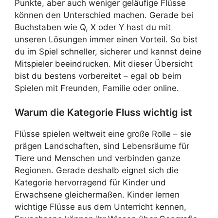
Punkte, aber auch weniger geläufige Flüsse
können den Unterschied machen. Gerade bei
Buchstaben wie Q, X oder Y hast du mit
unseren Lösungen immer einen Vorteil. So bist
du im Spiel schneller, sicherer und kannst deine
Mitspieler beeindrucken. Mit dieser Übersicht
bist du bestens vorbereitet – egal ob beim
Spielen mit Freunden, Familie oder online.
Warum die Kategorie Fluss wichtig ist
Flüsse spielen weltweit eine große Rolle – sie
prägen Landschaften, sind Lebensräume für
Tiere und Menschen und verbinden ganze
Regionen. Gerade deshalb eignet sich die
Kategorie hervorragend für Kinder und
Erwachsene gleichermaßen. Kinder lernen
wichtige Flüsse aus dem Unterricht kennen,