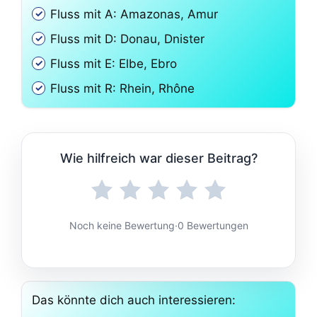
Fluss mit A: Amazonas, Amur
Fluss mit D: Donau, Dnister
Fluss mit E: Elbe, Ebro
Fluss mit R: Rhein, Rhône
Wie hilfreich war dieser Beitrag?
Noch keine Bewertung
·
0 Bewertungen
Das könnte dich auch interessieren: