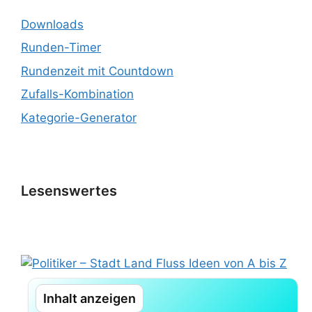
Downloads
Runden-Timer
Rundenzeit mit Countdown
Zufalls-Kombination
Kategorie-Generator
Lesenswertes
Inhalt anzeigen