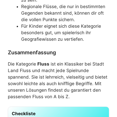
zu sein.
Regionale Flüsse, die nur in bestimmten
Gegenden bekannt sind, können dir oft
die vollen Punkte sichern.
Für Kinder eignet sich diese Kategorie
besonders gut, um spielerisch ihr
Geografiewissen zu vertiefen.
Zusammenfassung
Die Kategorie
Fluss
ist ein Klassiker bei Stadt
Land Fluss und macht jede Spielrunde
spannend. Sie ist lehrreich, vielseitig und bietet
sowohl leichte als auch knifflige Begriffe. Mit
unseren Lösungen findest du garantiert den
passenden Fluss von A bis Z.
Checkliste