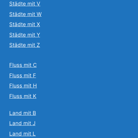
Städte mit V
Städte mit W
Städte mit X
Städte mit Y
Städte mit Z
Fluss mit C
Fluss mit F
Fluss mit H
Fluss mit K
Land mit B
Land mit J
Land mit L