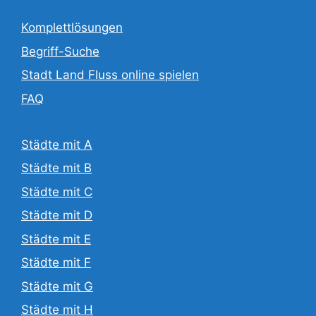
Komplettlösungen
Begriff-Suche
Stadt Land Fluss online spielen
FAQ
Städte mit A
Städte mit B
Städte mit C
Städte mit D
Städte mit E
Städte mit F
Städte mit G
Städte mit H