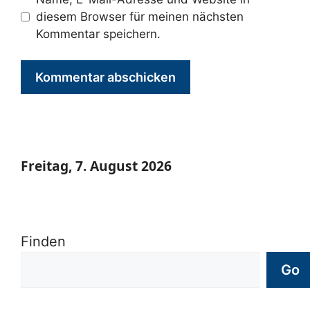
diesem Browser für meinen nächsten
Kommentar speichern.
Freitag, 7. August 2026
Finden
Go