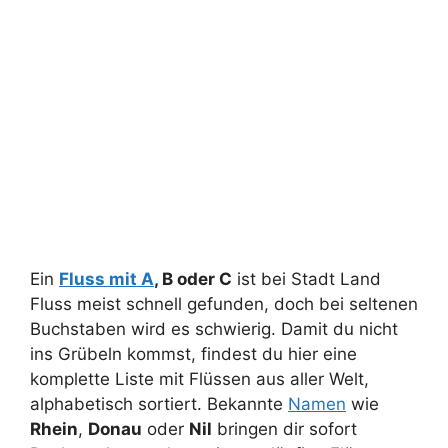
Ein
Fluss mit A
, B oder C
ist bei Stadt Land
Fluss meist schnell gefunden, doch bei seltenen
Buchstaben wird es schwierig. Damit du nicht
ins Grübeln kommst, findest du hier eine
komplette Liste mit Flüssen aus aller Welt,
alphabetisch sortiert. Bekannte
Namen
wie
Rhein
,
Donau
oder
Nil
bringen dir sofort