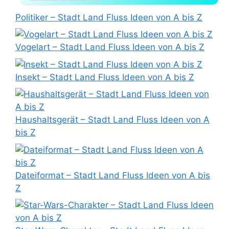
Politiker – Stadt Land Fluss Ideen von A bis Z
Vogelart – Stadt Land Fluss Ideen von A bis Z
Insekt – Stadt Land Fluss Ideen von A bis Z
Haushaltsgerät – Stadt Land Fluss Ideen von A
bis Z
Dateiformat – Stadt Land Fluss Ideen von A bis
Z