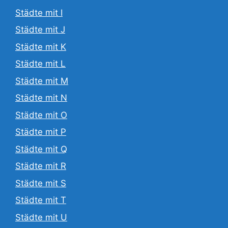
Städte mit I
Städte mit J
Städte mit K
Städte mit L
Städte mit M
Städte mit N
Städte mit O
Städte mit P
Städte mit Q
Städte mit R
Städte mit S
Städte mit T
Städte mit U