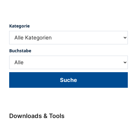
Kategorie
Buchstabe
Suche
Downloads & Tools