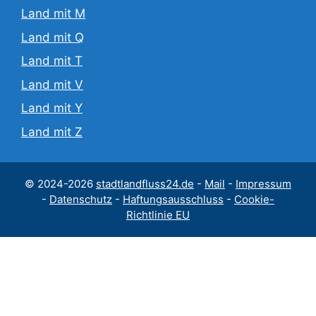
Land mit M
Land mit Q
Land mit T
Land mit V
Land mit Y
Land mit Z
© 2024-2026
stadtlandfluss24.de
-
Mail
-
Impressum
-
Datenschutz
-
Haftungsausschluss
-
Cookie-
Richtlinie EU