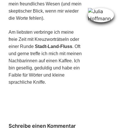
mein freundliches Wesen (und mein
skeptischer Blick, wenn mir wieder
die Worte fehlen).
Am liebsten verbringe ich meine
freie Zeit mit Kreuzworträtseln oder
einer Runde
Stadt-Land-Fluss
. Oft
und gerne treffe ich mich mit meinen
Nachbarinnen auf einen Kaffee. Ich
bin gesellig, geduldig und habe ein
Faible für Wörter und kleine
sprachliche Kniffe.
Schreibe einen Kommentar