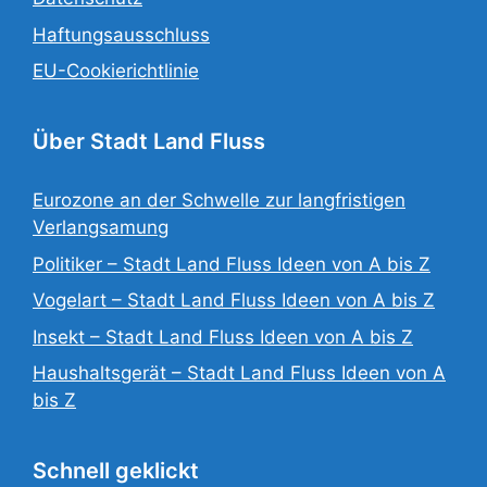
Haftungsausschluss
EU-Cookierichtlinie
Über Stadt Land Fluss
Eurozone an der Schwelle zur langfristigen
Verlangsamung
Politiker – Stadt Land Fluss Ideen von A bis Z
Vogelart – Stadt Land Fluss Ideen von A bis Z
Insekt – Stadt Land Fluss Ideen von A bis Z
Haushaltsgerät – Stadt Land Fluss Ideen von A
bis Z
Schnell geklickt