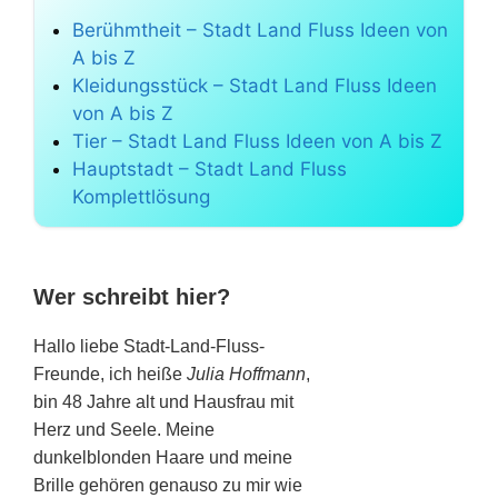
Berühmtheit – Stadt Land Fluss Ideen von
A bis Z
Kleidungsstück – Stadt Land Fluss Ideen
von A bis Z
Tier – Stadt Land Fluss Ideen von A bis Z
Hauptstadt – Stadt Land Fluss
Komplettlösung
Wer schreibt hier?
Hallo liebe Stadt-Land-Fluss-
Freunde, ich heiße
Julia Hoffmann
,
bin 48 Jahre alt und Hausfrau mit
Herz und Seele. Meine
dunkelblonden Haare und meine
Brille gehören genauso zu mir wie