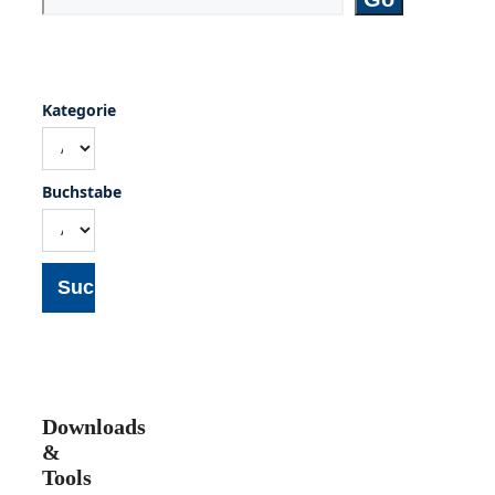
Kategorie
Buchstabe
Suche
Downloads
&
Tools