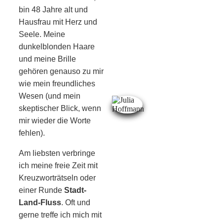
bin 48 Jahre alt und
Hausfrau mit Herz und
Seele. Meine
dunkelblonden Haare
und meine Brille
gehören genauso zu mir
wie mein freundliches
Wesen (und mein
skeptischer Blick, wenn
mir wieder die Worte
fehlen).
Am liebsten verbringe
ich meine freie Zeit mit
Kreuzworträtseln oder
einer Runde
Stadt-
Land-Fluss
. Oft und
gerne treffe ich mich mit