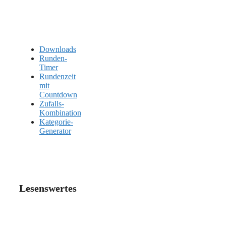
Downloads
Runden-
Timer
Rundenzeit
mit
Countdown
Zufalls-
Kombination
Kategorie-
Generator
Lesenswertes