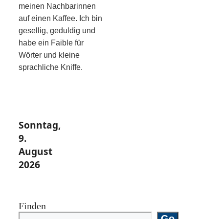
meinen Nachbarinnen
auf einen Kaffee. Ich bin
gesellig, geduldig und
habe ein Faible für
Wörter und kleine
sprachliche Kniffe.
Sonntag,
9.
August
2026
Finden
Go