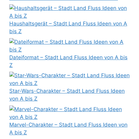
Haushaltsgerät – Stadt Land Fluss Ideen von A
bis Z
Dateiformat – Stadt Land Fluss Ideen von A bis
Z
Star-Wars-Charakter – Stadt Land Fluss Ideen
von A bis Z
Marvel-Charakter – Stadt Land Fluss Ideen von
A bis Z