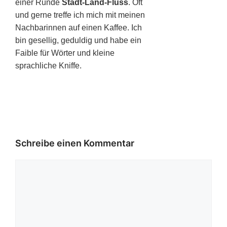
einer Runde
Stadt-Land-Fluss
. Oft
und gerne treffe ich mich mit meinen
Nachbarinnen auf einen Kaffee. Ich
bin gesellig, geduldig und habe ein
Faible für Wörter und kleine
sprachliche Kniffe.
Schreibe einen Kommentar
Kommentar