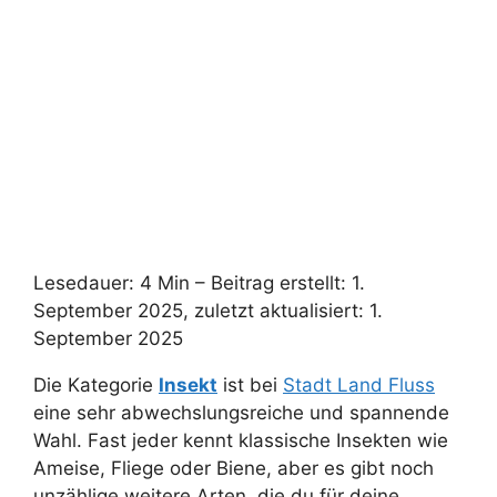
Lesedauer: 4 Min –
Beitrag erstellt: 1.
September 2025, zuletzt aktualisiert: 1.
September 2025
Die Kategorie
Insekt
ist bei
Stadt Land Fluss
eine sehr abwechslungsreiche und spannende
Wahl. Fast jeder kennt klassische Insekten wie
Ameise, Fliege oder Biene, aber es gibt noch
unzählige weitere Arten, die du für deine