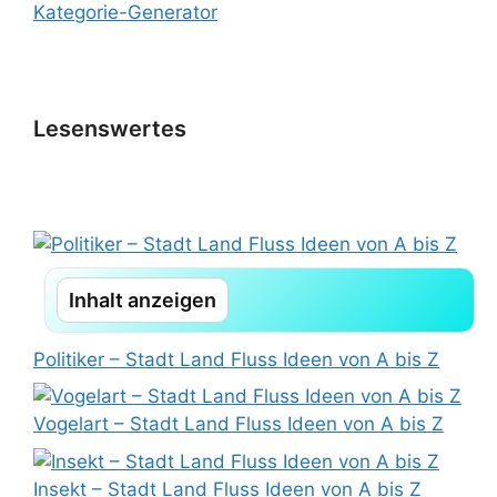
Kategorie-Generator
Lesenswertes
Inhalt anzeigen
Politiker – Stadt Land Fluss Ideen von A bis Z
Vogelart – Stadt Land Fluss Ideen von A bis Z
Insekt – Stadt Land Fluss Ideen von A bis Z