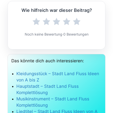
Wie hilfreich war dieser Beitrag?
Noch keine Bewertung
·
0 Bewertungen
Das könnte dich auch interessieren:
Kleidungsstück – Stadt Land Fluss Ideen
von A bis Z
Hauptstadt – Stadt Land Fluss
Komplettlösung
Musikinstrument – Stadt Land Fluss
Komplettlösung
Liedtitel – Stadt Land Fluss Ideen von A