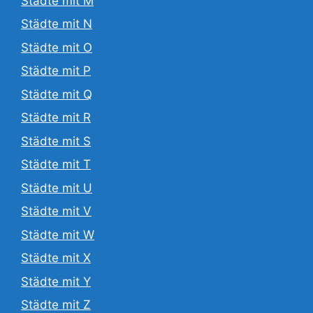
Städte mit M
Städte mit N
Städte mit O
Städte mit P
Städte mit Q
Städte mit R
Städte mit S
Städte mit T
Städte mit U
Städte mit V
Städte mit W
Städte mit X
Städte mit Y
Städte mit Z