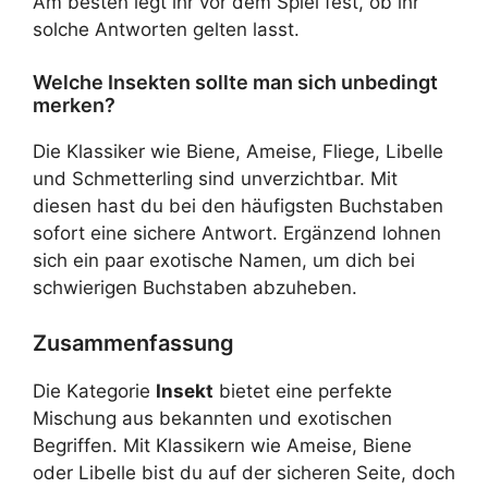
Am besten legt ihr vor dem Spiel fest, ob ihr
solche Antworten gelten lasst.
Welche Insekten sollte man sich unbedingt
merken?
Die Klassiker wie Biene, Ameise, Fliege, Libelle
und Schmetterling sind unverzichtbar. Mit
diesen hast du bei den häufigsten Buchstaben
sofort eine sichere Antwort. Ergänzend lohnen
sich ein paar exotische Namen, um dich bei
schwierigen Buchstaben abzuheben.
Zusammenfassung
Die Kategorie
Insekt
bietet eine perfekte
Mischung aus bekannten und exotischen
Begriffen. Mit Klassikern wie Ameise, Biene
oder Libelle bist du auf der sicheren Seite, doch