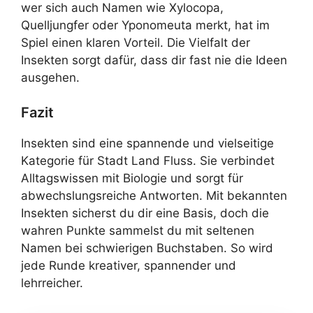
wer sich auch Namen wie Xylocopa,
Quelljungfer oder Yponomeuta merkt, hat im
Spiel einen klaren Vorteil. Die Vielfalt der
Insekten sorgt dafür, dass dir fast nie die Ideen
ausgehen.
Fazit
Insekten sind eine spannende und vielseitige
Kategorie für Stadt Land Fluss. Sie verbindet
Alltagswissen mit Biologie und sorgt für
abwechslungsreiche Antworten. Mit bekannten
Insekten sicherst du dir eine Basis, doch die
wahren Punkte sammelst du mit seltenen
Namen bei schwierigen Buchstaben. So wird
jede Runde kreativer, spannender und
lehrreicher.