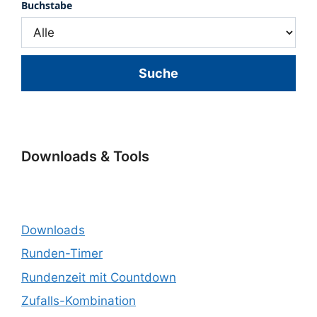
Buchstabe
Suche
Downloads & Tools
Downloads
Runden-Timer
Rundenzeit mit Countdown
Zufalls-Kombination