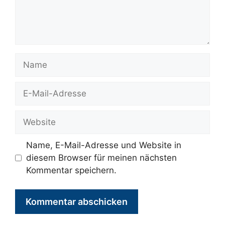
Name
E-
Mail-
Adresse
Website
Name, E-Mail-Adresse und Website in
diesem Browser für meinen nächsten
Kommentar speichern.