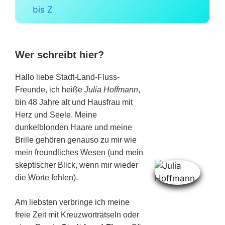
bis Z
Wer schreibt hier?
Hallo liebe Stadt-Land-Fluss-
Freunde, ich heiße
Julia Hoffmann
,
bin 48 Jahre alt und Hausfrau mit
Herz und Seele. Meine
dunkelblonden Haare und meine
Brille gehören genauso zu mir wie
mein freundliches Wesen (und mein
skeptischer Blick, wenn mir wieder
die Worte fehlen).
Am liebsten verbringe ich meine
freie Zeit mit Kreuzworträtseln oder