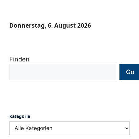
Donnerstag, 6. August 2026
Finden
Go
Kategorie