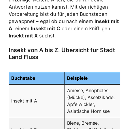
Antworten nutzen kannst. Mit der richtigen
Vorbereitung bist du für jeden Buchstaben
gewappnet – egal ob du nach einem
Insekt mit
A
, einem
Insekt mit C
oder einem kniffligen
Insekt mit X
suchst.
Insekt von A bis Z: Übersicht für Stadt
Land Fluss
Buchstabe
Beispiele
Ameise, Anopheles
(Mücke), Asselzikade,
Insekt mit A
Apfelwickler,
Asiatische Hornisse
Biene, Bremse,