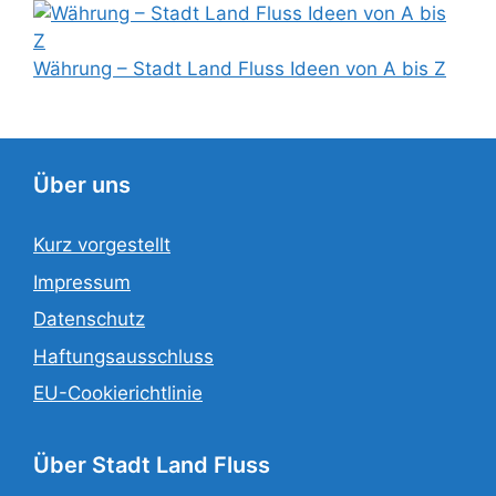
Währung – Stadt Land Fluss Ideen von A bis Z
Über uns
Kurz vorgestellt
Impressum
Datenschutz
Haftungsausschluss
EU-Cookierichtlinie
Über Stadt Land Fluss