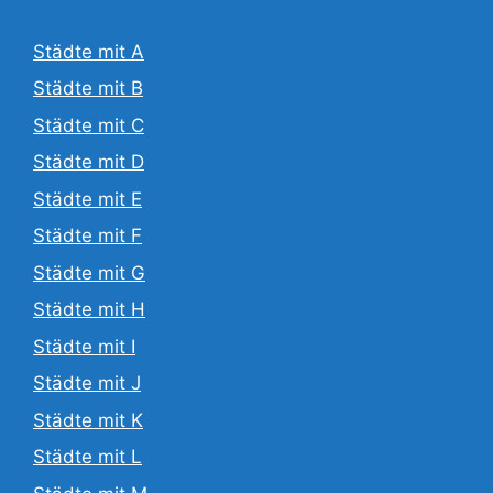
Städte mit A
Städte mit B
Städte mit C
Städte mit D
Städte mit E
Städte mit F
Städte mit G
Städte mit H
Städte mit I
Städte mit J
Städte mit K
Städte mit L