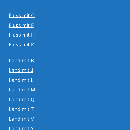
Fluss mit C
Fluss mit F
Fluss mit H
Fluss mit K
Land mit B
Land mit J
Land mit L
Land mit M
Land mit Q
Land mit T
Land mit V
Land mit Y