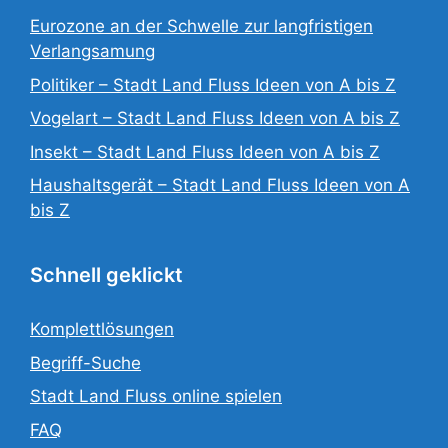
Eurozone an der Schwelle zur langfristigen
Verlangsamung
Politiker – Stadt Land Fluss Ideen von A bis Z
Vogelart – Stadt Land Fluss Ideen von A bis Z
Insekt – Stadt Land Fluss Ideen von A bis Z
Haushaltsgerät – Stadt Land Fluss Ideen von A
bis Z
Schnell geklickt
Komplettlösungen
Begriff-Suche
Stadt Land Fluss online spielen
FAQ