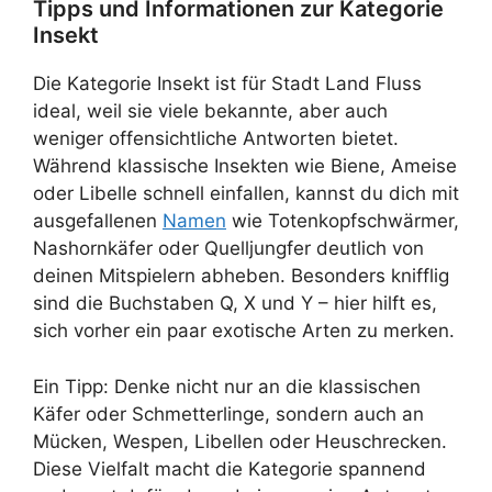
Tipps und Informationen zur Kategorie
Insekt
Die Kategorie Insekt ist für Stadt Land Fluss
ideal, weil sie viele bekannte, aber auch
weniger offensichtliche Antworten bietet.
Während klassische Insekten wie Biene, Ameise
oder Libelle schnell einfallen, kannst du dich mit
ausgefallenen
Namen
wie Totenkopfschwärmer,
Nashornkäfer oder Quelljungfer deutlich von
deinen Mitspielern abheben. Besonders knifflig
sind die Buchstaben Q, X und Y – hier hilft es,
sich vorher ein paar exotische Arten zu merken.
Ein Tipp: Denke nicht nur an die klassischen
Käfer oder Schmetterlinge, sondern auch an
Mücken, Wespen, Libellen oder Heuschrecken.
Diese Vielfalt macht die Kategorie spannend