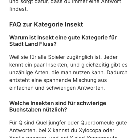
und sorgt dafür, dass du immer eine Antwort
findest.
FAQ zur Kategorie Insekt
Warum ist Insekt eine gute Kategorie für
Stadt Land Fluss?
Weil sie für alle Spieler zugänglich ist. Jeder
kennt ein paar Insekten, und gleichzeitig gibt es
unzählige Arten, die man nutzen kann. Dadurch
entsteht eine spannende Mischung aus
einfachen und schwierigen Antworten.
Welche Insekten sind für schwierige
Buchstaben nützlich?
Für Q sind Quelljungfer oder Querdorneule gute
Antworten, bei X kannst du Xylocopa oder
Xestia nehmen, und bei Y sind Yponomeuta