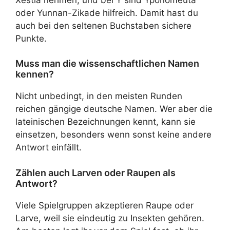
oder Yunnan-Zikade hilfreich. Damit hast du
auch bei den seltenen Buchstaben sichere
Punkte.
Muss man die wissenschaftlichen Namen
kennen?
Nicht unbedingt, in den meisten Runden
reichen gängige deutsche Namen. Wer aber die
lateinischen Bezeichnungen kennt, kann sie
einsetzen, besonders wenn sonst keine andere
Antwort einfällt.
Zählen auch Larven oder Raupen als
Antwort?
Viele Spielgruppen akzeptieren Raupe oder
Larve, weil sie eindeutig zu Insekten gehören.