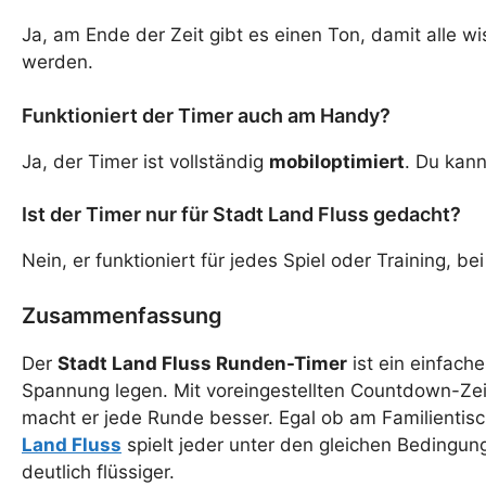
Ja, am Ende der Zeit gibt es einen Ton, damit alle w
werden.
Funktioniert der Timer auch am Handy?
Ja, der Timer ist vollständig
mobiloptimiert
. Du kan
Ist der Timer nur für Stadt Land Fluss gedacht?
Nein, er funktioniert für jedes Spiel oder Training, bei
Zusammenfassung
Der
Stadt Land Fluss Runden-Timer
ist ein einfache
Spannung legen. Mit voreingestellten Countdown-Zeit
macht er jede Runde besser. Egal ob am Familientisc
Land Fluss
spielt jeder unter den gleichen Bedingun
deutlich flüssiger.