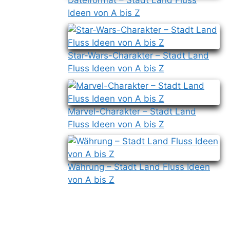
Ideen von A bis Z
Star-Wars-Charakter – Stadt Land
Fluss Ideen von A bis Z
Marvel-Charakter – Stadt Land
Fluss Ideen von A bis Z
Währung – Stadt Land Fluss Ideen
von A bis Z