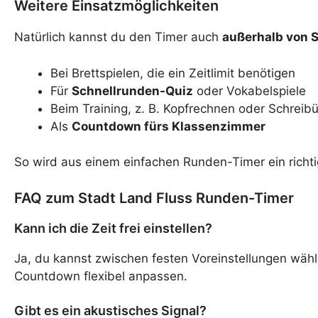
Weitere Einsatzmöglichkeiten
Natürlich kannst du den Timer auch
außerhalb von S
Bei Brettspielen, die ein Zeitlimit benötigen
Für
Schnellrunden-Quiz
oder Vokabelspiele
Beim Training, z. B. Kopfrechnen oder Schrei
Als
Countdown fürs Klassenzimmer
So wird aus einem einfachen Runden-Timer ein richtig
FAQ zum Stadt Land Fluss Runden-Timer
Kann ich die Zeit frei einstellen?
Ja, du kannst zwischen festen Voreinstellungen wähle
Countdown flexibel anpassen.
Gibt es ein akustisches Signal?