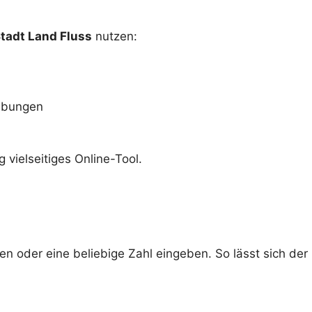
tadt Land Fluss
nutzen:
bübungen
 vielseitiges Online-Tool.
n oder eine beliebige Zahl eingeben. So lässt sich der