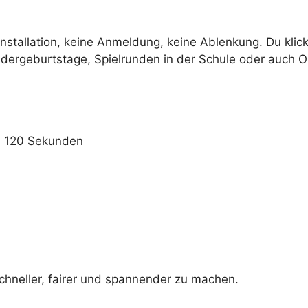
Installation, keine Anmeldung, keine Ablenkung. Du klick
indergeburtstage, Spielrunden in der Schule oder auch O
0, 120 Sekunden
chneller, fairer und spannender zu machen.