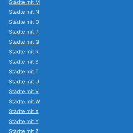
Städte mit M
Städte mit N
Städte mit O
Städte mit P
Städte mit Q
Städte mit R
Städte mit S
Städte mit T
Städte mit U
Städte mit V
Städte mit W
Städte mit X
Städte mit Y
Städte mit Z