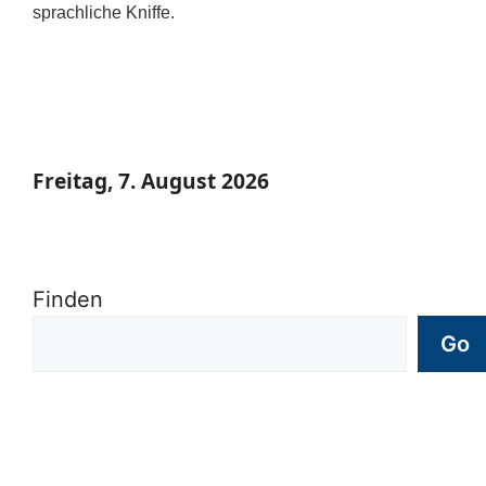
sprachliche Kniffe.
Freitag, 7. August 2026
Finden
Go