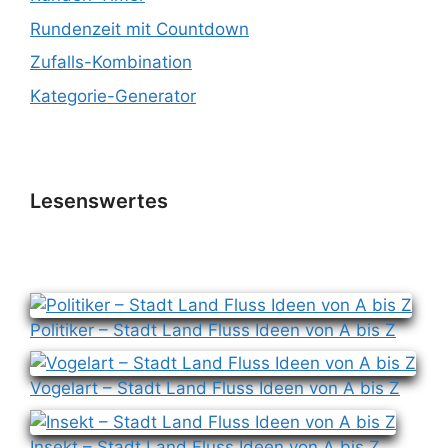
Rundenzeit mit Countdown
Zufalls-Kombination
Kategorie-Generator
Lesenswertes
Politiker – Stadt Land Fluss Ideen von A bis Z
Vogelart – Stadt Land Fluss Ideen von A bis Z
Insekt – Stadt Land Fluss Ideen von A bis Z