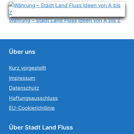
Währung – Stadt Land Fluss Ideen von A bis Z
Über uns
Kurz vorgestellt
Impressum
Datenschutz
Haftungsausschluss
EU-Cookierichtlinie
Über Stadt Land Fluss