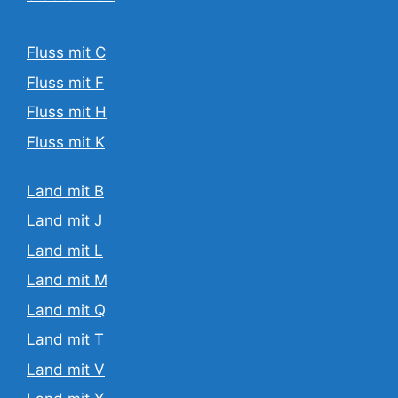
Fluss mit C
Fluss mit F
Fluss mit H
Fluss mit K
Land mit B
Land mit J
Land mit L
Land mit M
Land mit Q
Land mit T
Land mit V