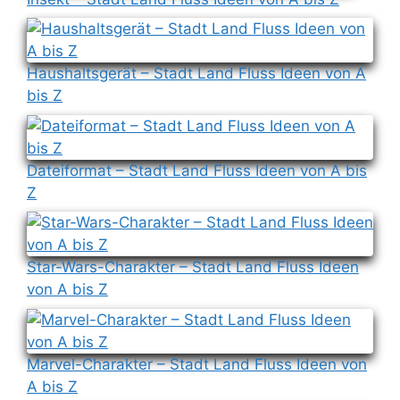
Haushaltsgerät – Stadt Land Fluss Ideen von A
bis Z
Dateiformat – Stadt Land Fluss Ideen von A bis
Z
Star-Wars-Charakter – Stadt Land Fluss Ideen
von A bis Z
Marvel-Charakter – Stadt Land Fluss Ideen von
A bis Z