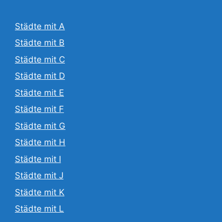
Städte mit A
Städte mit B
Städte mit C
Städte mit D
Städte mit E
Städte mit F
Städte mit G
Städte mit H
Städte mit I
Städte mit J
Städte mit K
Städte mit L