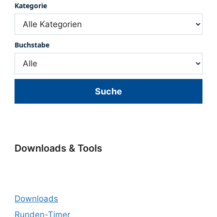
Kategorie
Buchstabe
Suche
Downloads & Tools
Downloads
Runden-Timer