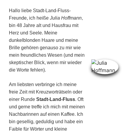
Hallo liebe Stadt-Land-Fluss-
Freunde, ich heiße
Julia Hoffmann
,
bin 48 Jahre alt und Hausfrau mit
Herz und Seele. Meine
dunkelblonden Haare und meine
Brille gehören genauso zu mir wie
mein freundliches Wesen (und mein
skeptischer Blick, wenn mir wieder
die Worte fehlen).
Am liebsten verbringe ich meine
freie Zeit mit Kreuzworträtseln oder
einer Runde
Stadt-Land-Fluss
. Oft
und gerne treffe ich mich mit meinen
Nachbarinnen auf einen Kaffee. Ich
bin gesellig, geduldig und habe ein
Faible für Wörter und kleine