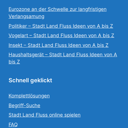
Eurozone an der Schwelle zur langfristigen
Verlangsamung
Politiker – Stadt Land Fluss Ideen von A bis Z
Vogelart – Stadt Land Fluss Ideen von A bis Z
Insekt – Stadt Land Fluss Ideen von A bis Z
Haushaltsgerät – Stadt Land Fluss Ideen von A
bis Z
Schnell geklickt
Komplettlösungen
Begriff-Suche
Stadt Land Fluss online spielen
FAQ