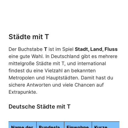
Städte mit T
Der Buchstabe
T
ist im Spiel
Stadt, Land, Fluss
eine gute Wahl. In Deutschland gibt es mehrere
mittelgroße Städte mit T, und international
findest du eine Vielzahl an bekannten
Metropolen und Hauptstädten. Damit hast du
sichere Antworten und viele Chancen auf
Extrapunkte.
Deutsche Städte mit T
Name der
Bundesla
Einwohne
Kurze