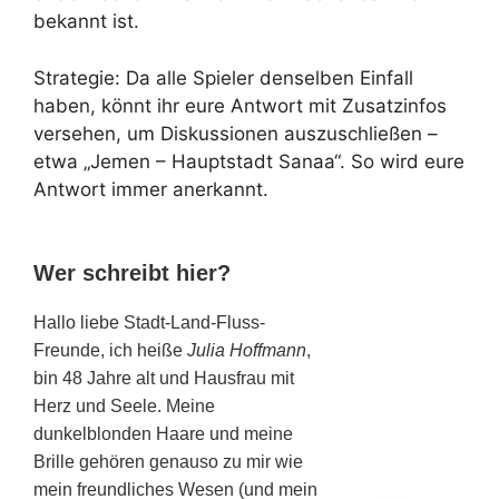
bekannt ist.
Strategie: Da alle Spieler denselben Einfall
haben, könnt ihr eure Antwort mit Zusatzinfos
versehen, um Diskussionen auszuschließen –
etwa „Jemen – Hauptstadt Sanaa“. So wird eure
Antwort immer anerkannt.
Wer schreibt hier?
Hallo liebe Stadt-Land-Fluss-
Freunde, ich heiße
Julia Hoffmann
,
bin 48 Jahre alt und Hausfrau mit
Herz und Seele. Meine
dunkelblonden Haare und meine
Brille gehören genauso zu mir wie
mein freundliches Wesen (und mein