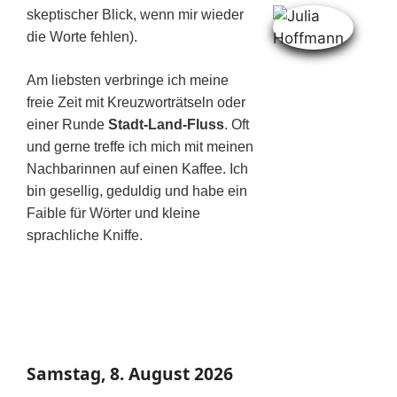
skeptischer Blick, wenn mir wieder
die Worte fehlen).
Am liebsten verbringe ich meine
freie Zeit mit Kreuzworträtseln oder
einer Runde
Stadt-Land-Fluss
. Oft
und gerne treffe ich mich mit meinen
Nachbarinnen auf einen Kaffee. Ich
bin gesellig, geduldig und habe ein
Faible für Wörter und kleine
sprachliche Kniffe.
Samstag, 8. August 2026