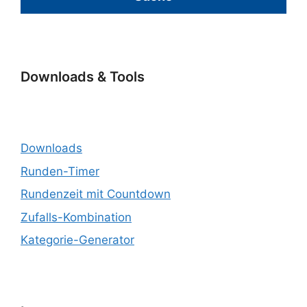
Downloads & Tools
Downloads
Runden-Timer
Rundenzeit mit Countdown
Zufalls-Kombination
Kategorie-Generator