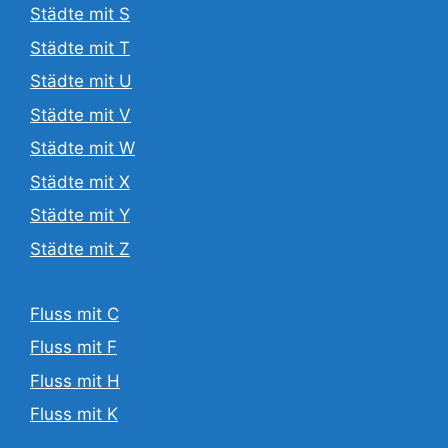
Städte mit S
Städte mit T
Städte mit U
Städte mit V
Städte mit W
Städte mit X
Städte mit Y
Städte mit Z
Fluss mit C
Fluss mit F
Fluss mit H
Fluss mit K