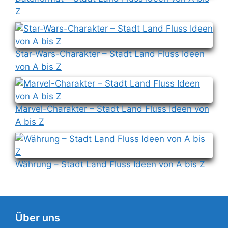
Z
Star-Wars-Charakter – Stadt Land Fluss Ideen
von A bis Z
Marvel-Charakter – Stadt Land Fluss Ideen von
A bis Z
Währung – Stadt Land Fluss Ideen von A bis Z
Über uns