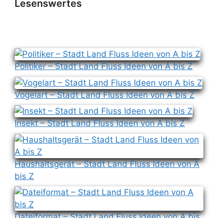
Lesenswertes
Politiker – Stadt Land Fluss Ideen von A bis Z
Vogelart – Stadt Land Fluss Ideen von A bis Z
Insekt – Stadt Land Fluss Ideen von A bis Z
Haushaltsgerät – Stadt Land Fluss Ideen von A
bis Z
Dateiformat – Stadt Land Fluss Ideen von A bis