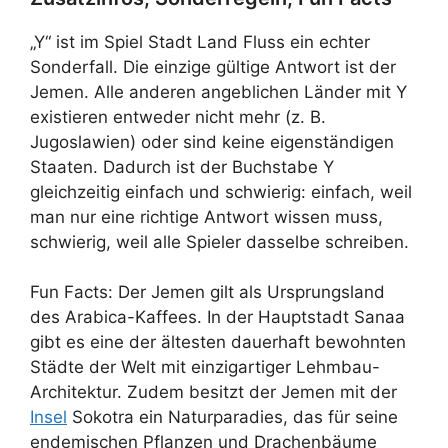
„Y“ ist im Spiel Stadt Land Fluss ein echter
Sonderfall. Die einzige gültige Antwort ist der
Jemen. Alle anderen angeblichen Länder mit Y
existieren entweder nicht mehr (z. B.
Jugoslawien) oder sind keine eigenständigen
Staaten. Dadurch ist der Buchstabe Y
gleichzeitig einfach und schwierig: einfach, weil
man nur eine richtige Antwort wissen muss,
schwierig, weil alle Spieler dasselbe schreiben.
Fun Facts: Der Jemen gilt als Ursprungsland
des Arabica-Kaffees. In der Hauptstadt Sanaa
gibt es eine der ältesten dauerhaft bewohnten
Städte der Welt mit einzigartiger Lehmbau-
Architektur. Zudem besitzt der Jemen mit der
Insel
Sokotra ein Naturparadies, das für seine
endemischen Pflanzen und Drachenbäume