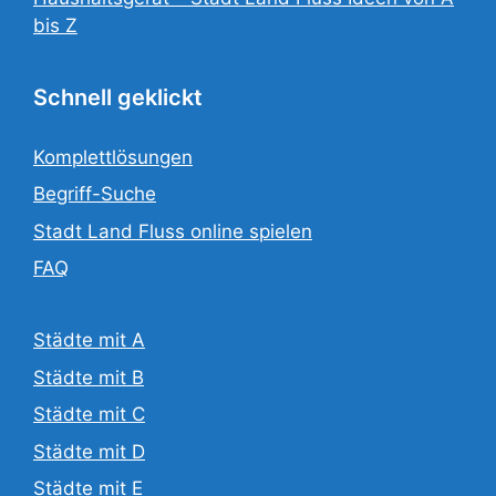
bis Z
Schnell geklickt
Komplettlösungen
Begriff-Suche
Stadt Land Fluss online spielen
FAQ
Städte mit A
Städte mit B
Städte mit C
Städte mit D
Städte mit E