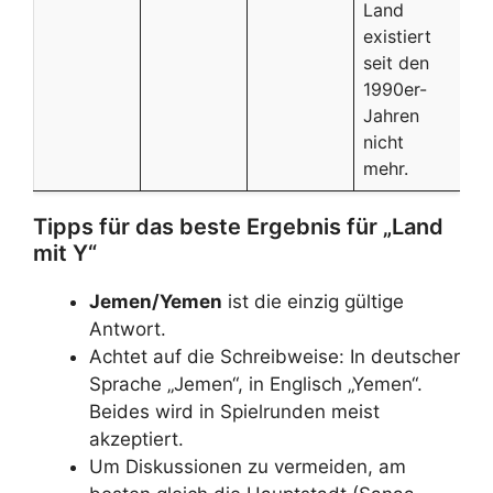
Land
existiert
seit den
1990er-
Jahren
nicht
mehr.
Tipps für das beste Ergebnis für „Land
mit Y“
Jemen/Yemen
ist die einzig gültige
Antwort.
Achtet auf die Schreibweise: In deutscher
Sprache „Jemen“, in Englisch „Yemen“.
Beides wird in Spielrunden meist
akzeptiert.
Um Diskussionen zu vermeiden, am