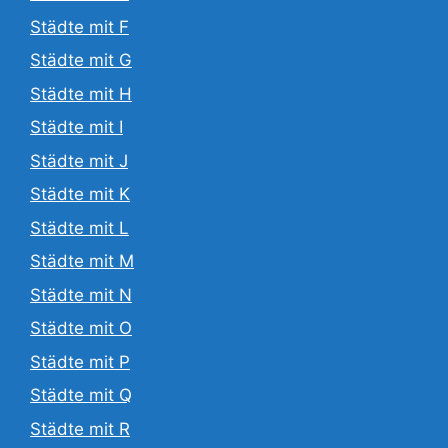
Städte mit F
Städte mit G
Städte mit H
Städte mit I
Städte mit J
Städte mit K
Städte mit L
Städte mit M
Städte mit N
Städte mit O
Städte mit P
Städte mit Q
Städte mit R