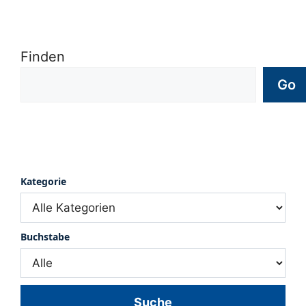
Finden
Go
Kategorie
Buchstabe
Suche