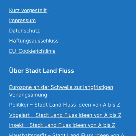
Kurz vorgestellt
Impressum
Datenschutz
Haftungsausschluss
EU-Cookierichtlinie
Über Stadt Land Fluss
Eurozone an der Schwelle zur langfristigen
Verlangsamung
Politiker – Stadt Land Fluss Ideen von A bis Z
Vogelart – Stadt Land Fluss Ideen von A bis Z
Insekt – Stadt Land Fluss Ideen von A bis Z
Haushaltsgerät – Stadt Land Fluss Ideen von A